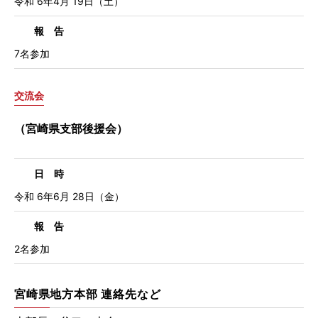
令和 6年4月 19日（土）
報 告
7名参加
交流会
（宮崎県支部後援会）
日 時
令和 6年6月 28日（金）
報 告
2名参加
宮崎県地方本部 連絡先など