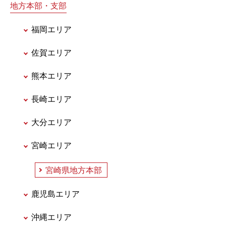
地方本部・支部
福岡エリア
佐賀エリア
熊本エリア
長崎エリア
大分エリア
宮崎エリア
宮崎県地方本部
鹿児島エリア
沖縄エリア