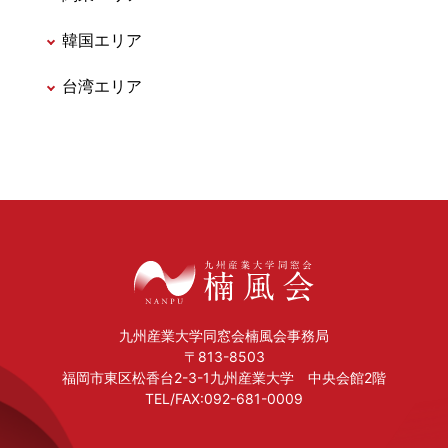
韓国エリア
台湾エリア
九州産業大学同窓会楠風会事務局
〒813-8503
福岡市東区松香台2-3-1九州産業大学 中央会館2階
TEL/FAX:092-681-0009