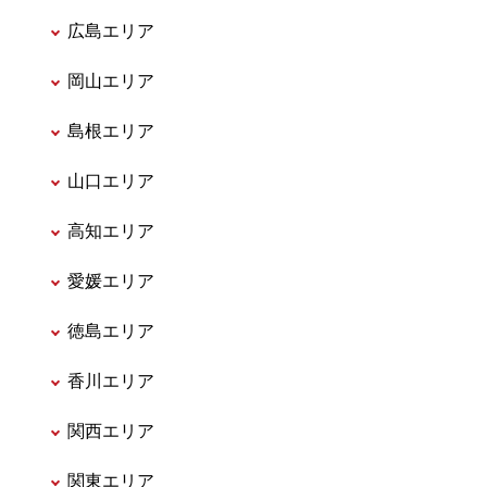
広島エリア
岡山エリア
島根エリア
山口エリア
高知エリア
愛媛エリア
徳島エリア
香川エリア
関西エリア
関東エリア