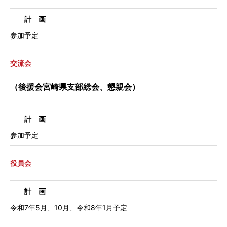
計 画
参加予定
交流会
（後援会宮崎県支部総会、懇親会）
計 画
参加予定
役員会
計 画
令和7年5月、10月、令和8年1月予定