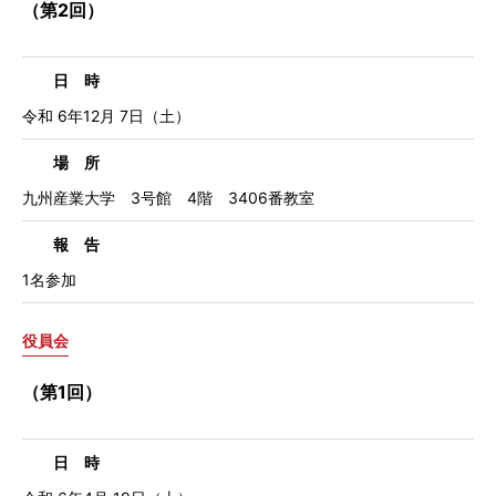
（第2回）
日 時
令和 6年12月 7日（土）
場 所
九州産業大学 3号館 4階 3406番教室
報 告
1名参加
役員会
（第1回）
日 時