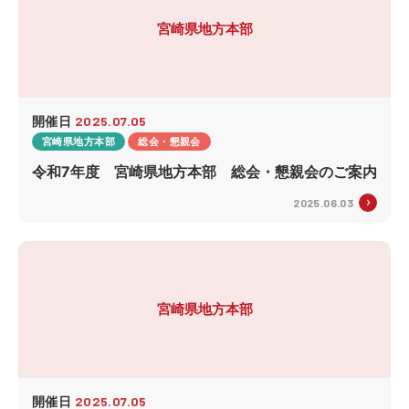
宮崎県地方本部
開催日
2025.07.05
宮崎県地方本部
総会・懇親会
令和7年度 宮崎県地方本部 総会・懇親会のご案内
2025.06.03
宮崎県地方本部
開催日
2025.07.05