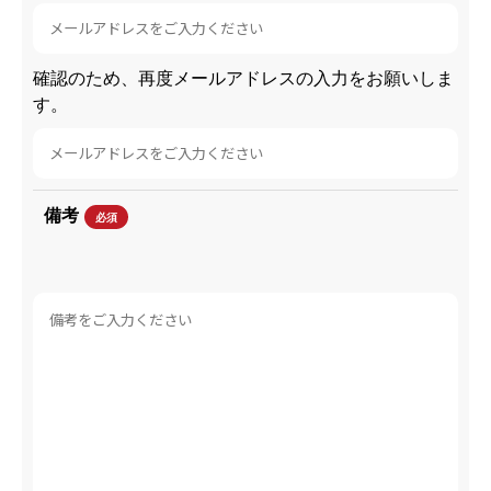
確認のため、再度メールアドレスの入力をお願いしま
す。
備考
必須