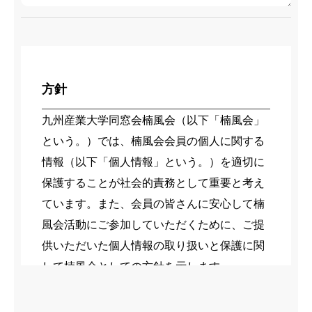
方針
九州産業大学同窓会楠風会（以下「楠風会」
という。）では、楠風会会員の個人に関する
情報（以下「個人情報」という。）を適切に
保護することが社会的責務として重要と考え
ています。また、会員の皆さんに安心して楠
風会活動にご参加していただくために、ご提
供いただいた個人情報の取り扱いと保護に関
して楠風会としての方針を示します。
1.楠風会における個人情報の定義