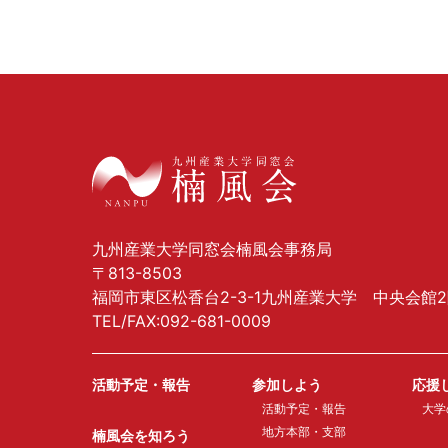
九州産業大学同窓会楠風会事務局
〒813-8503
福岡市東区松香台2-3-1九州産業大学 中央会館
TEL/FAX:092-681-0009
活動予定・報告
参加しよう
応援
活動予定・報告
大学
地方本部・支部
楠風会を知ろう