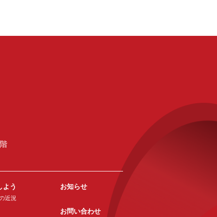
2階
しよう
お知らせ
の近況
お問い合わせ