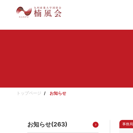
トップページ
お知らせ
お知らせ(
263
)
事務局