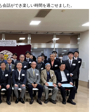
も会話ができ楽しい時間を過ごせました。