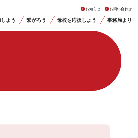
お知らせ
お問い合わせ
加しよう
繋がろう
母校を応援しよう
事務局より