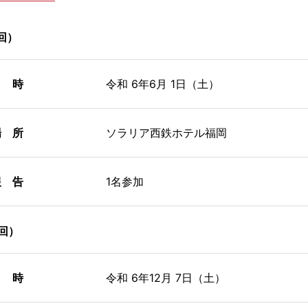
回）
 時
令和 6年6月 1日（土）
 所
ソラリア西鉄ホテル福岡
 告
1名参加
回）
 時
令和 6年12月 7日（土）