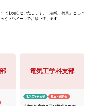
ailでお知らせいたします。（会報「楠風」とこの
るべく下記メールでお願い致します。
部
電気工学科支部
電気工学科支部
総会・懇親会