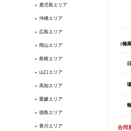
鹿児島エリア
沖縄エリア
広島エリア
（楠
岡山エリア
島根エリア
日
山口エリア
場
高知エリア
愛媛エリア
報
徳島エリア
香川エリア
合同