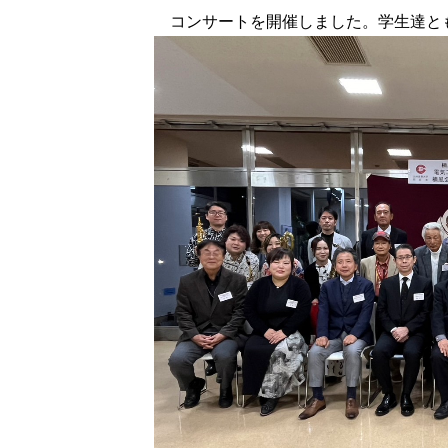
コンサートを開催しました。学生達と