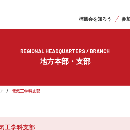
楠風会を知ろう
参
REGIONAL
HEADQUARTERS / BRANCH
地方本部・支部
ア
電気工学科支部
気工学科支部