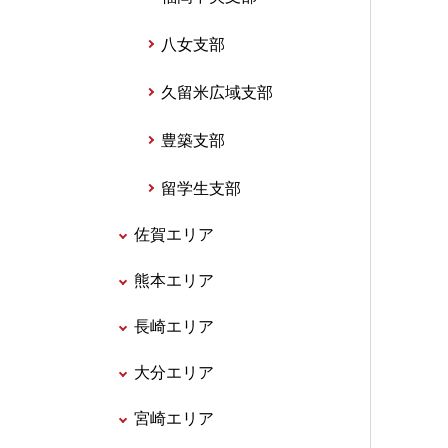
八女支部
久留米広域支部
豊築支部
留学生支部
佐賀エリア
熊本エリア
長崎エリア
大分エリア
宮崎エリア