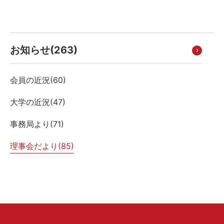
お知らせ(
263
)
会員の近況(
60
)
大学の近況(
47
)
事務局より(
71
)
理事会だより(
85
)