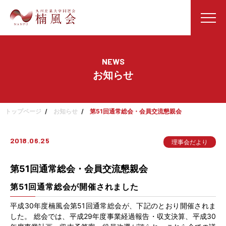
NEWS
お知らせ
トップページ
お知らせ
第51回通常総会・会員交流懇親会
2018.06.25
理事会だより
第51回通常総会・会員交流懇親会
第51回通常総会が開催されました
平成30年度楠風会第51回通常総会が、下記のとおり開催されま
した。 総会では、平成29年度事業経過報告・収支決算、平成30