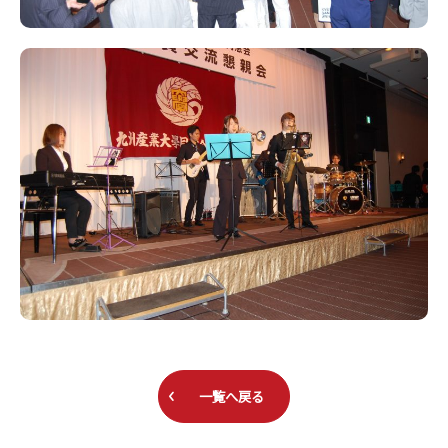
一覧へ戻る