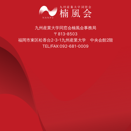
九州産業大学同窓会楠風会事務局
〒813-8503
福岡市東区松香台2-3-1九州産業大学 中央会館2階
TEL/FAX:092-681-0009