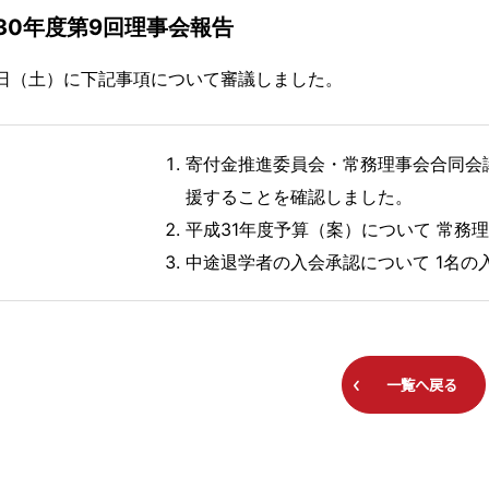
30年度第9回理事会報告
9日（土）に下記事項について審議しました。
寄付金推進委員会・常務理事会合同会
援することを確認しました。
平成31年度予算（案）について 常務
中途退学者の入会承認について 1名の
一覧へ戻る