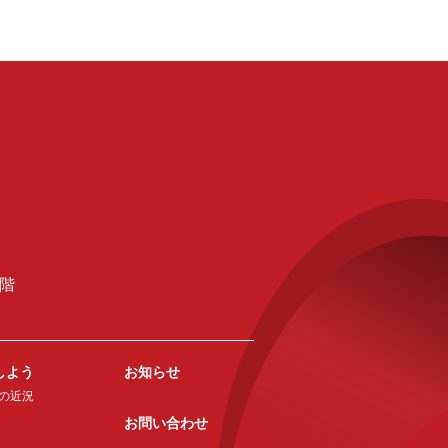
2階
しよう
お知らせ
の近況
お問い合わせ