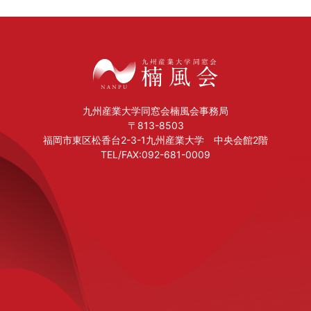
九州産業大学同窓会楠風会事務局
〒813-8503
福岡市東区松香台2-3-1九州産業大学 中央会館2階
TEL/FAX:092-681-0009