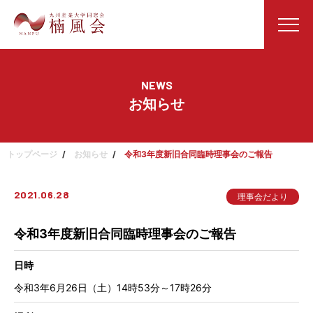
NEWS
お知らせ
トップページ
お知らせ
令和3年度新旧合同臨時理事会のご報告
2021.06.28
理事会だより
令和3年度新旧合同臨時理事会のご報告
日時
令和3年6月26日（土）14時53分～17時26分