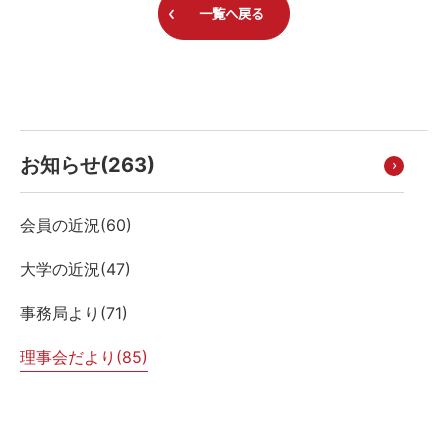
一覧へ戻る
お知らせ(
263
)
会員の近況(
60
)
大学の近況(
47
)
事務局より(
71
)
理事会だより(
85
)