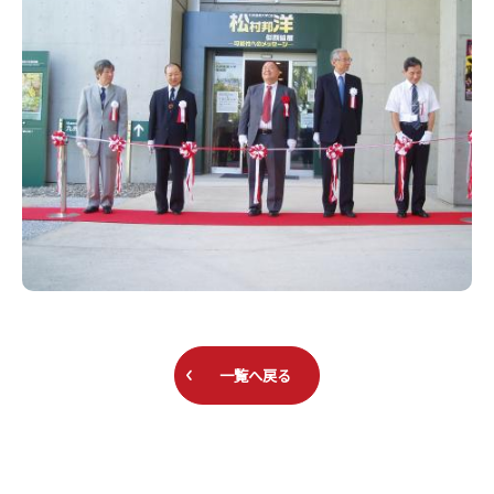
一覧へ戻る