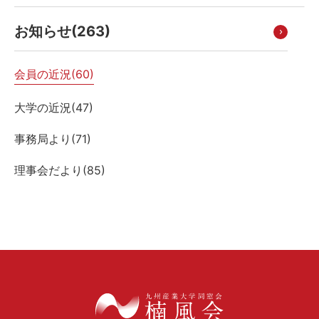
お知らせ(
263
)
会員の近況(
60
)
大学の近況(
47
)
事務局より(
71
)
理事会だより(
85
)