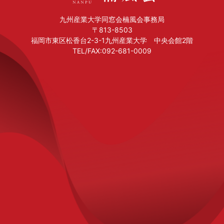
九州産業大学同窓会楠風会事務局
〒813-8503
福岡市東区松香台2-3-1九州産業大学 中央会館2階
TEL/FAX:092-681-0009