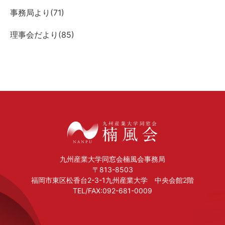
事務局より(
71
)
理事会だより(
85
)
九州産業大学同窓会楠風会事務局
〒813-8503
福岡市東区松香台2-3-1九州産業大学 中央会館2階
TEL/FAX:092-681-0009