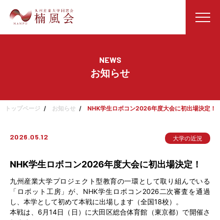
NEWS
お知らせ
トップページ
お知らせ
NHK学生ロボコン2026年度大会に初出場決定！
2026.05.12
大学の近況
NHK学生ロボコン2026年度大会に初出場決定！
九州産業大学プロジェクト型教育の一環として取り組んでいる
「ロボット工房」が、NHK学生ロボコン2026二次審査を通過
し、本学として初めて本戦に出場します（全国18校）。
本戦は、6月14日（日）に大田区総合体育館（東京都）で開催さ