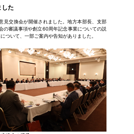
ました
合同意見交換会が開催されました。地方本部長、支部
会の審議事項や創立60周年記念事業についての説
業について、一部ご案内や告知がありました。