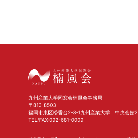
九州産業大学同窓会楠風会事務局
〒813-8503
福岡市東区松香台2-3-1九州産業大学 中央会館
TEL/FAX:092-681-0009