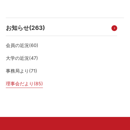
お知らせ(
263
)
会員の近況(
60
)
大学の近況(
47
)
事務局より(
71
)
理事会だより(
85
)