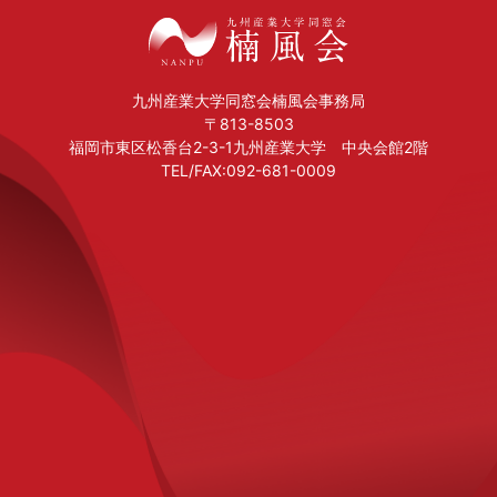
九州産業大学同窓会楠風会事務局
〒813-8503
福岡市東区松香台2-3-1九州産業大学 中央会館2階
TEL/FAX:092-681-0009