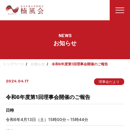
NEWS
お知らせ
トップページ
お知らせ
令和6年度第1回理事会開催のご報告
2024.04.17
理事会だより
令和6年度第1回理事会開催のご報告
日時
令和6年4月13日（土）15時00分～15時44分