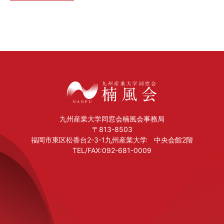
九州産業大学同窓会楠風会事務局
〒813-8503
福岡市東区松香台2-3-1九州産業大学 中央会館2階
TEL/FAX:092-681-0009