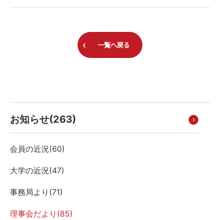
一覧へ戻る
お知らせ(
263
)
会員の近況(
60
)
大学の近況(
47
)
事務局より(
71
)
理事会だより(
85
)