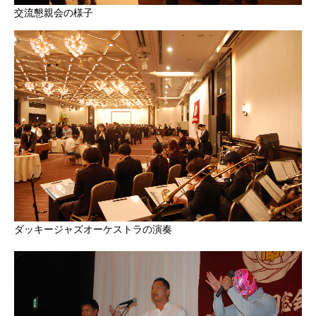
交流懇親会の様子
ダッキージャズオーケストラの演奏