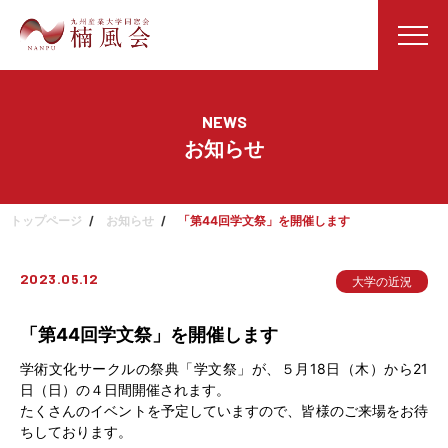
NEWS
お知らせ
トップページ
お知らせ
「第44回学文祭」を開催します
2023.05.12
大学の近況
「第44回学文祭」を開催します
学術文化サークルの祭典「学文祭」が、５月18日（木）から21
日（日）の４日間開催されます。
たくさんのイベントを予定していますので、皆様のご来場をお待
ちしております。