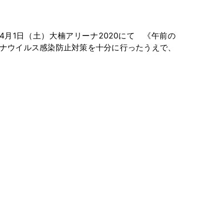
月1日（土）大楠アリーナ2020にて 《午前の
ロナウイルス感染防止対策を十分に行ったうえで、