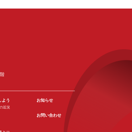
2階
しよう
お知らせ
の近況
お問い合わせ