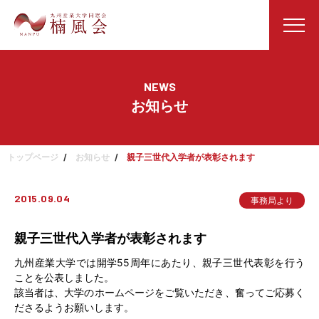
NEWS
お知らせ
トップページ
お知らせ
親子三世代入学者が表彰されます
2015.09.04
事務局より
親子三世代入学者が表彰されます
九州産業大学では開学55周年にあたり、親子三世代表彰を行う
ことを公表しました。
該当者は、大学のホームページをご覧いただき、奮ってご応募く
ださるようお願いします。