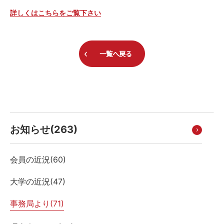
詳しくはこちらをご覧下さい
一覧へ戻る
お知らせ(
263
)
会員の近況(
60
)
大学の近況(
47
)
事務局より(
71
)