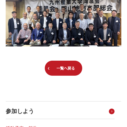
一覧へ戻る
参加しよう