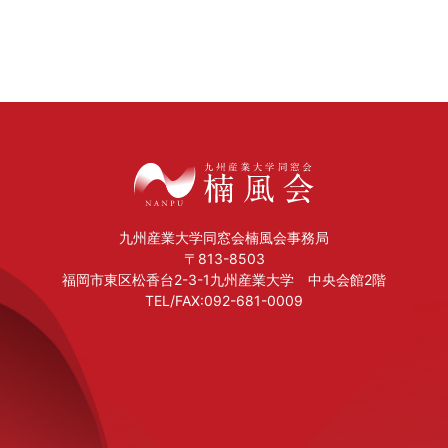
九州産業大学同窓会楠風会事務局
〒813-8503
福岡市東区松香台2-3-1九州産業大学 中央会館2階
TEL/FAX:092-681-0009