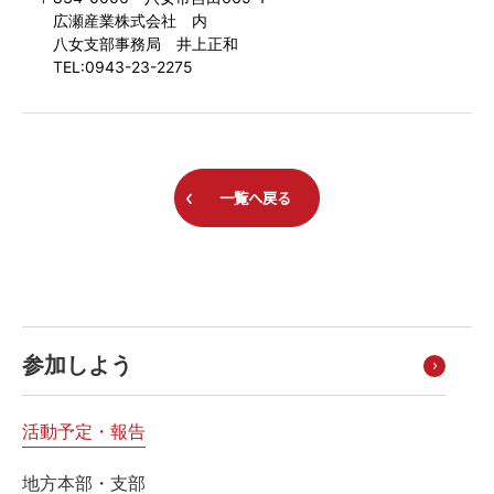
広瀬産業株式会社 内
八女支部事務局 井上正和
TEL:0943-23-2275
一覧へ戻る
参加しよう
活動予定・報告
地方本部・支部