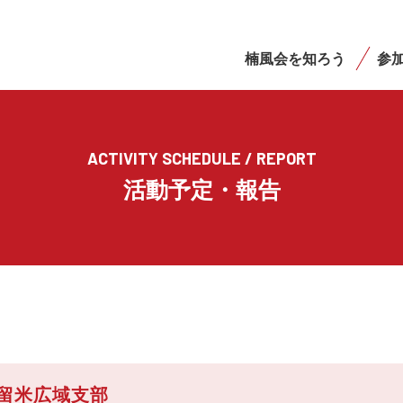
楠風会を知ろう
参
ACTIVITY SCHEDULE / REPORT
活動予定・報告
留米広域支部