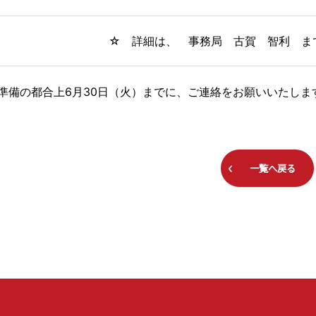
☆ 詳細は、 事務局 古賀 智利 ま
準備の都合上6月30日（火）までに、ご連絡をお願いいたしま
一覧へ戻る