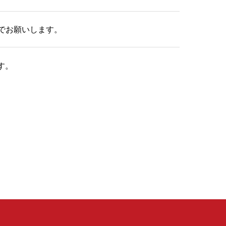
でお願いします。
す。