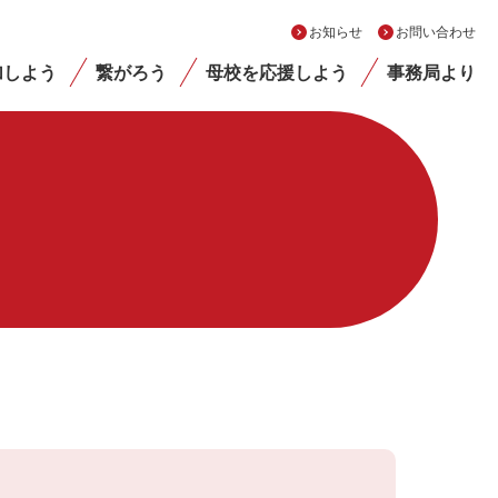
お知らせ
お問い合わせ
加しよう
繋がろう
母校を応援しよう
事務局より