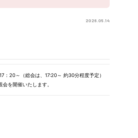
2026.05.14
7：20～（総会は、17:20～ 約30分程度予定）
催いたします。