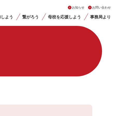
お知らせ
お問い合わせ
加しよう
繋がろう
母校を応援しよう
事務局より