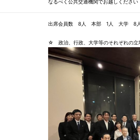
なるべく公共交通機関でお越しください
出席会員数 8人 本部 1人 大学 8
☆ 政治、行政、大学等のそれぞれの立