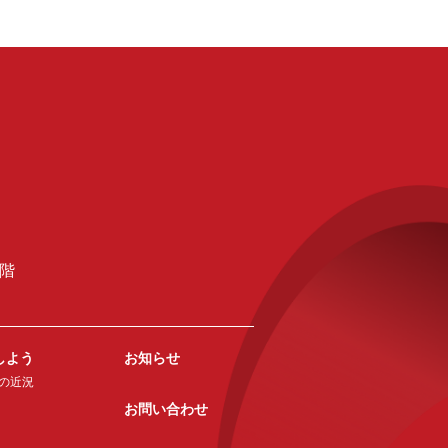
2階
しよう
お知らせ
の近況
お問い合わせ