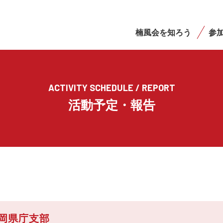
楠風会を知ろう
参
ACTIVITY SCHEDULE / REPORT
活動予定・報告
岡県庁支部