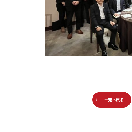
一覧へ戻る