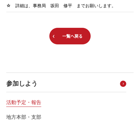
☆ 詳細は、事務局 坂田 修平 までお願いします。
一覧へ戻る
参加しよう
活動予定・報告
地方本部・支部