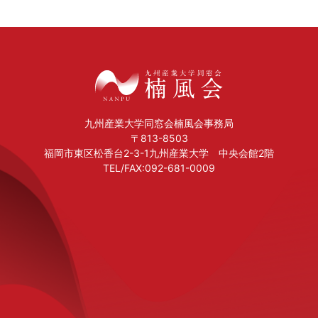
九州産業大学同窓会楠風会事務局
〒813-8503
福岡市東区松香台2-3-1九州産業大学 中央会館2階
TEL/FAX:092-681-0009