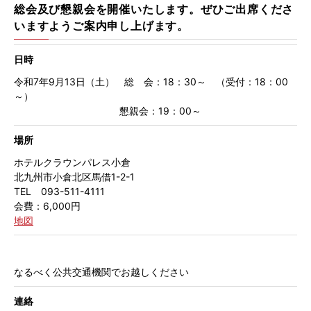
総会及び懇親会を開催いたします。ぜひご出席くださ
いますようご案内申し上げます。
日時
令和7年9月13日（土） 総 会：18：30～ （受付：18：00
～）
懇親会：19：00～
場所
ホテルクラウンパレス小倉
北九州市小倉北区馬借1-2-1
TEL 093-511-4111
会費：6,000円
地図
なるべく公共交通機関でお越しください
連絡