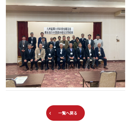
一覧へ戻る