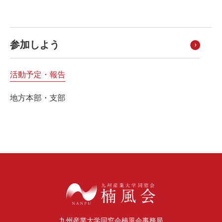
参加しよう
活動予定・報告
地方本部・支部
九州産業大学同窓会楠風会事務局