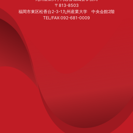
〒813-8503
福岡市東区松香台2-3-1九州産業大学 中央会館2階
TEL/FAX:092-681-0009