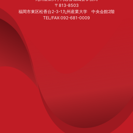
〒813-8503
福岡市東区松香台2-3-1九州産業大学 中央会館2階
TEL/FAX:092-681-0009