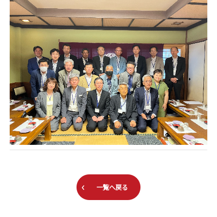
一覧へ戻る