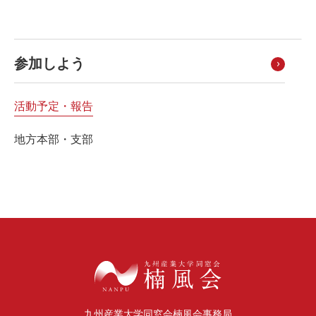
参加しよう
活動予定・報告
地方本部・支部
九州産業大学同窓会楠風会事務局